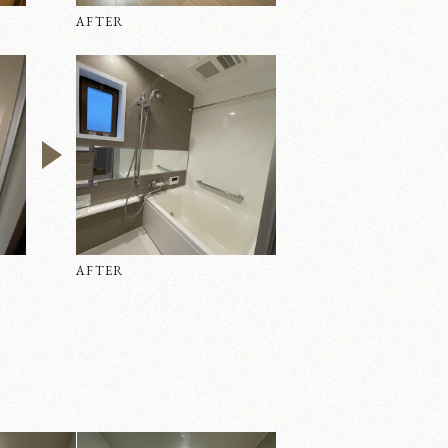
AFTER
AFTER