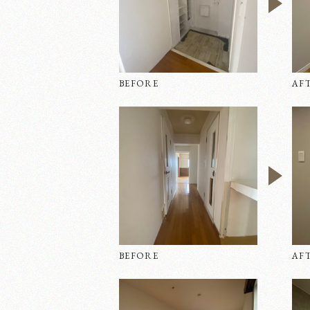
BEFORE
AF
お問い合わせ
お
BEFORE
AF