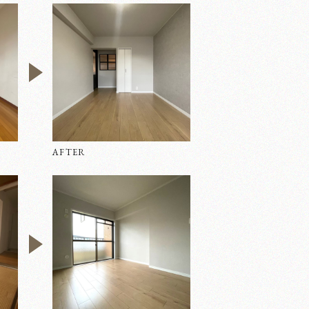
AFTER