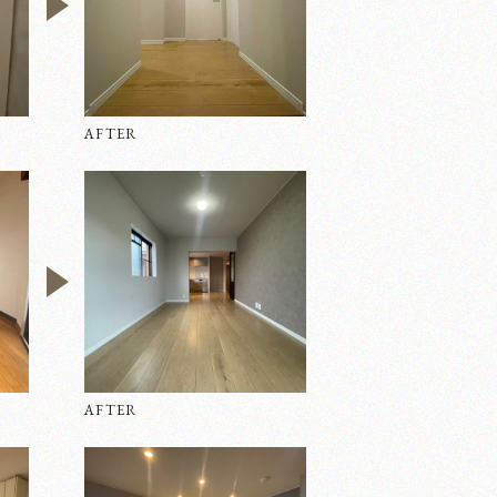
AFTER
ーション
ホーム
AFTER