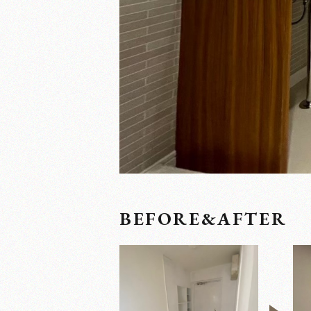
BEFORE&AFTER