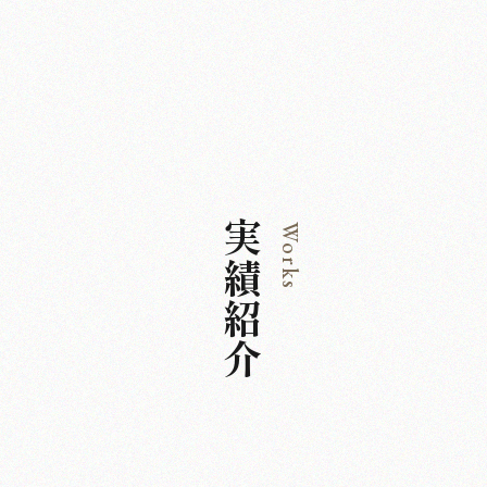
実績紹介
Works