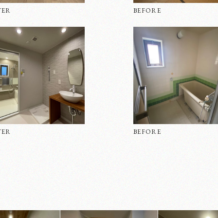
TER
BEFORE
TER
BEFORE