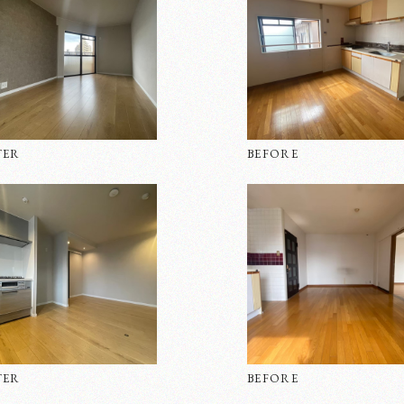
TER
BEFORE
TER
BEFORE