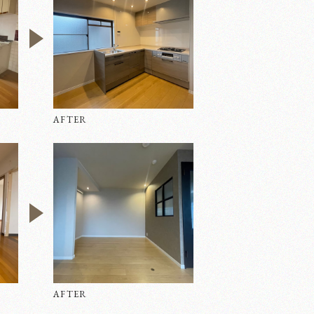
AFTER
AFTER