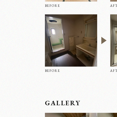
BEFORE
AF
BEFORE
AF
GALLERY