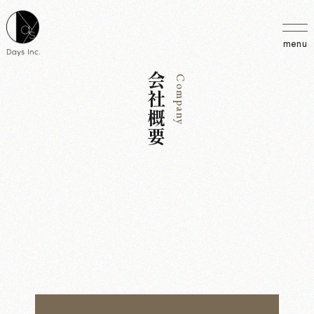
menu
会社概要
Company