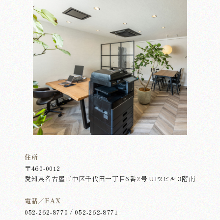
住所
〒460-0012
愛知県名古屋市中区千代田一丁目6番2号 UP2ビル 3階南
電話／FAX
052-262-8770 / 052-262-8771