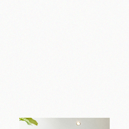
お知らせ
お問い合わせ