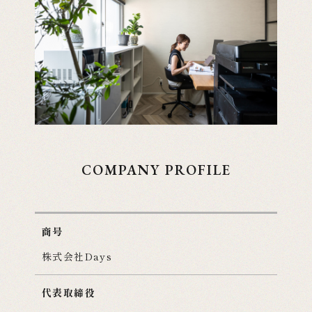
COMPANY PROFILE
商号
株式会社Days
代表取締役
ホーム