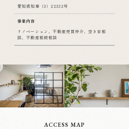
愛知県知事（3）22332号
オフィスリノベーション
事業内容
リノベーション、不動産売買仲介、空き家相
談、不動産相続相談
実績紹介
会社概要
ACCESS MAP