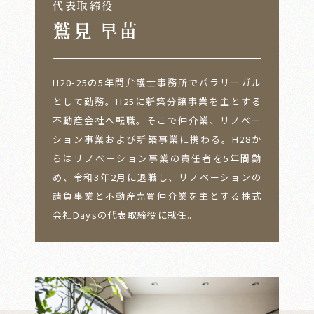
代表取締役
鷲見 早苗
H20-25の5年間弁護士事務所でパラリーガル
として勤務。H25に新築分譲事業を主とする
不動産会社へ転職。そこで仲介業、リノベー
ション事業および新築事業に携わる。H28か
らはリノベーション事業の責任者を5年間勤
め、令和3年2月に退職し、リノベーションの
請負事業と不動産売買仲介業を主とする株式
会社Daysの代表取締役に就任。