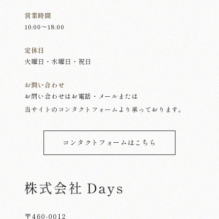
営業時間
10:00～18:00
定休日
火曜日・水曜日・祝日
お問い合わせ
お問い合わせはお電話・メールまたは
当サイトのコンタクトフォームより承っております。
コンタクトフォームはこちら
〒460-0012