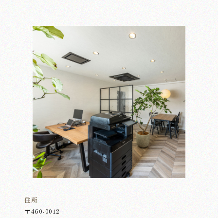
住所
〒460-0012