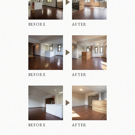
BEFORE
AFTER
BEFORE
AFTER
BEFORE
AFTER