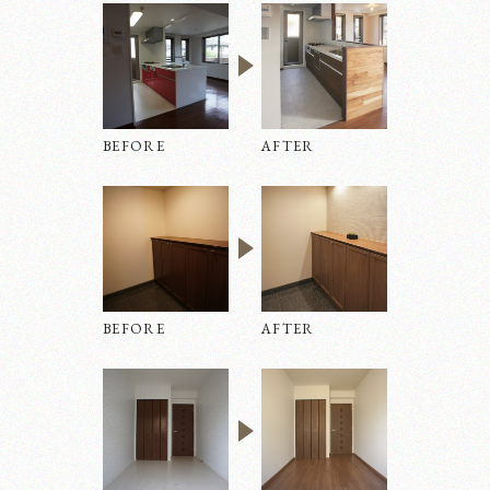
BEFORE
AFTER
ホーム
BEFORE
AFTER
リノベーション