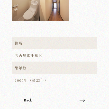
お問い合わせ
住所
名古屋市千種区
築年数
2000年（築23年）
Back