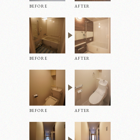
BEFORE
AFTER
不動産の売却・購入
BEFORE
AFTER
オフィスリノベーション
BEFORE
AFTER