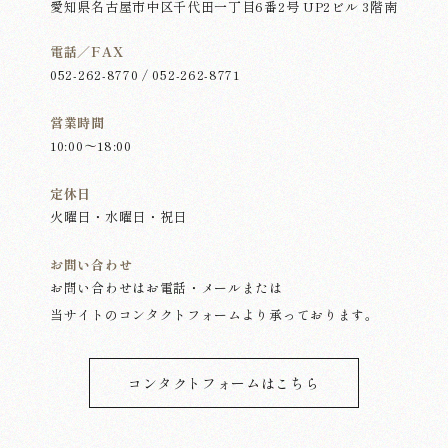
愛知県名古屋市中区千代田一丁目6番2号 UP2ビル 3階南
電話／FAX
052-262-8770 / 052-262-8771
営業時間
10:00～18:00
定休日
火曜日・水曜日・祝日
お問い合わせ
お問い合わせはお電話・メールまたは
当サイトのコンタクトフォームより承っております。
コンタクトフォームはこちら