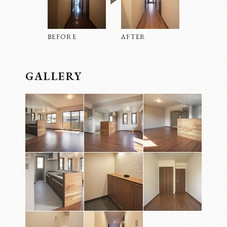
実績紹介
BEFORE
AFTER
GALLERY
会社概要
お知らせ