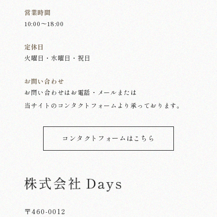
会社概要
営業時間
10:00～18:00
お知らせ
定休日
火曜日・水曜日・祝日
お問い合わせ
お問い合わせ
お問い合わせはお電話・メールまたは
当サイトのコンタクトフォームより承っております。
コンタクトフォームはこちら
〒460-0012