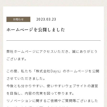
2023.03.23
お知らせ
ホームページを公開しました
弊社ホームページにアクセスいただき、誠にありがとう
ございます。
この度、私たち「株式会社Days」のホームページを公開
させていただきました。
今後とも分かりやすい、使いやすいウェブサイトの運営
ホーム
を目指し、内容の充実を図って参ります。
リノベーションに関するご依頼やご質問等ございました