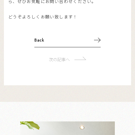
ら、ぜひお気軽にお問い合わせください。
リノベーション
どうぞよろしくお願い致します！
Back
不動産の売却・購入
次の記事へ
オフィスリノベーション
実績紹介