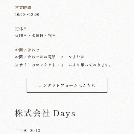
営業時間
10:00～18:00
定休日
火曜日・水曜日・祝日
お問い合わせ
お問い合わせはお電話・メールまたは
当サイトのコンタクトフォームより承っております。
コンタクトフォームはこちら
〒460-0012