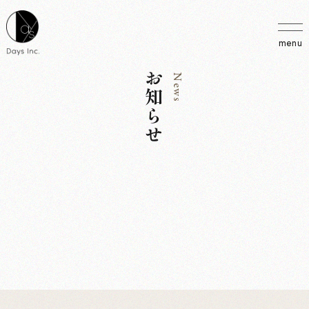
menu
お知らせ
News