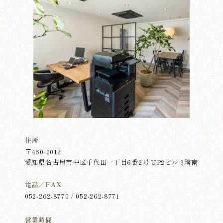
住所
〒460-0012
愛知県名古屋市中区千代田一丁目6番2号 UP2ビル 3階南
電話／FAX
052-262-8770 / 052-262-8771
営業時間