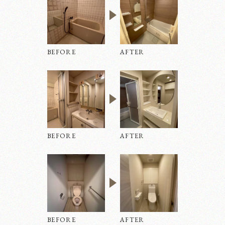
BEFORE
AFTER
会社概要
BEFORE
AFTER
お知らせ
BEFORE
AFTER