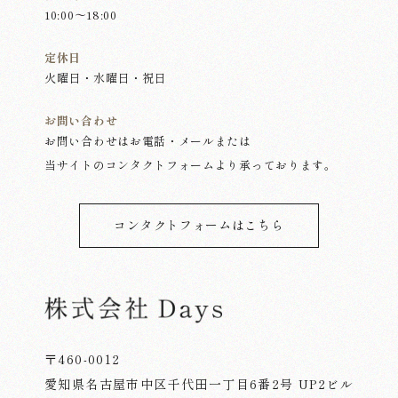
10:00～18:00
定休日
火曜日・水曜日・祝日
お問い合わせ
お問い合わせはお電話・メールまたは
当サイトのコンタクトフォームより承っております。
コンタクトフォームはこちら
〒460-0012
愛知県名古屋市中区千代田一丁目6番2号 UP2ビル