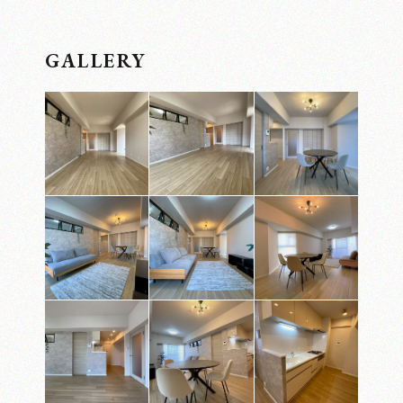
GALLERY
お問い合わせ