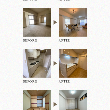
ホーム
BEFORE
AFTER
リノベーション
BEFORE
AFTER