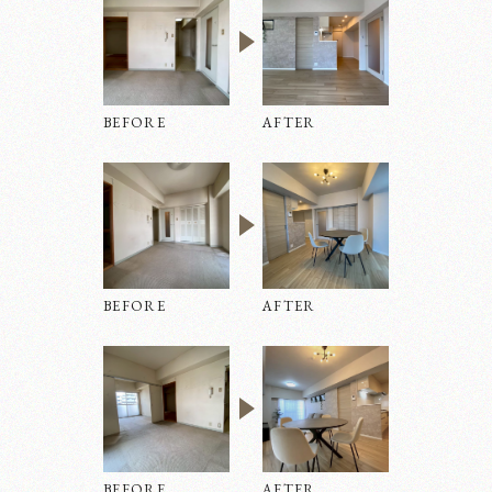
BEFORE
AFTER
BEFORE
AFTER
BEFORE
AFTER