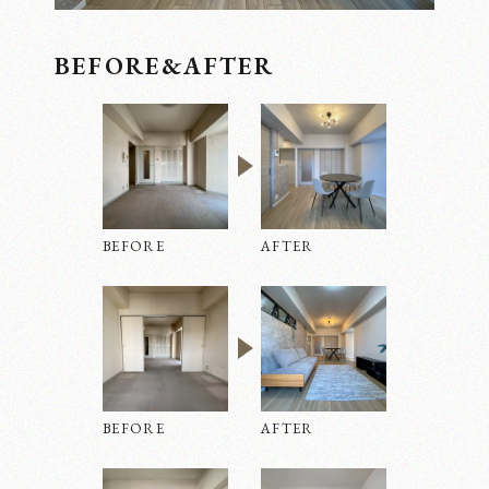
BEFORE&AFTER
BEFORE
AFTER
BEFORE
AFTER